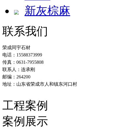
新灰棕麻
联系我们
荣成同宇石材
电话：15588373999
传真：0631-7955808
联系人：连承刚
邮编：264200
地址：山东省荣成市人和镇东河口村
工程案例
案例展示