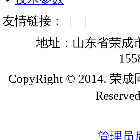
友情链接：
| |
地址：山东省荣成
155
CopyRight © 2014. 
Reser
管理员