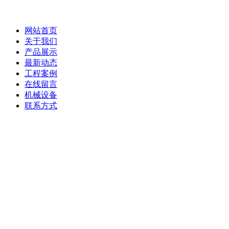
网站首页
关于我们
产品展示
最新动态
工程案例
在线留言
机械设备
联系方式