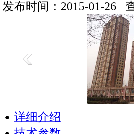
发布时间：2015-01-26
详细介绍
技术参数