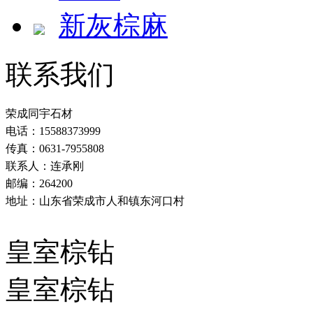
新灰棕麻
联系我们
荣成同宇石材
电话：15588373999
传真：0631-7955808
联系人：连承刚
邮编：264200
地址：山东省荣成市人和镇东河口村
皇室棕钻
皇室棕钻