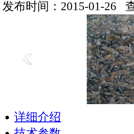
发布时间：2015-01-26
详细介绍
技术参数