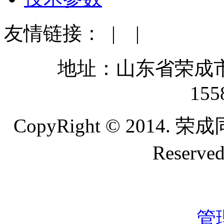
友情链接：
| |
地址：山东省荣成
155
CopyRight © 2014. 
Reser
管