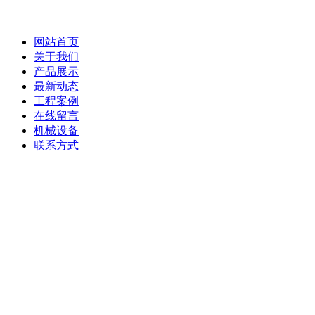
网站首页
关于我们
产品展示
最新动态
工程案例
在线留言
机械设备
联系方式